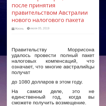
после принятия
правительством Австралии
нового налогового пакета
июля 05, 2019
Жизнь
Правительству Моррисона
удалось провести полный пакет
налоговых компенсаций, что
означает, что многие австралийцы
получат
до 1080 долларов в этом году.
На самом деле, это не
единственный год, когда вы
сможете получить возмещение.