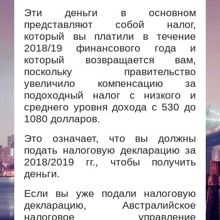
Эти деньги в основном
представляют собой налог,
который вы платили в течение
2018/19 финансового года и
который возвращается вам,
поскольку правительство
увеличило компенсацию за
подоходный налог с низкого и
среднего уровня дохода с 530 до
1080 долларов.
Это означает, что вы должны
подать налоговую декларацию за
2018/2019 гг., чтобы получить
деньги.
Если вы уже подали налоговую
декларацию, Австралийское
налоговое управление