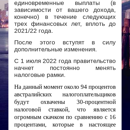
единовременные выплаты (в
зависимости от вашего дохода,
конечно) в течение следующих
трех финансовых лет, вплоть до
2021/22 года.
После этого вступят в силу
дополнительные изменения.
С 1 июля 2022 года правительство
начнет постоянно менять
налоговые рамки.
На данный момент около 94 процентов
австралийских налогоплательщиков
будут охвачены 30-процентной
налоговой ставкой, что является
огромным скачком по сравнению с 16
процентами, которые в настоящее