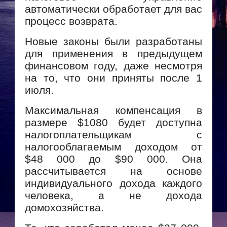
автоматически обработает для вас
процесс возврата.
Новые законы были разработаны
для применения в предыдущем
финансовом году, даже несмотря
на то, что они приняты после 1
июля.
Максимальная компенсация в
размере $1080 будет доступна
налогоплательщикам с
налогооблагаемым доходом от
$48 000 до $90 000. Она
рассчитывается на основе
индивидуального дохода каждого
человека, а не дохода
домохозяйства.