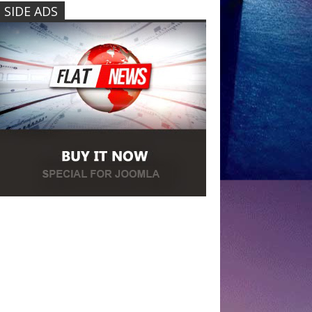
SIDE ADS