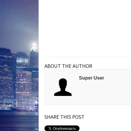
ABOUT THE AUTHOR
Super User
SHARE THIS POST