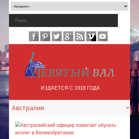
ИЗДАЕТСЯ С 1918 ГОДА