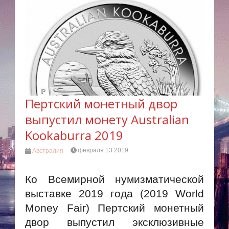
Пертский монетный двор
выпустил монету Australian
Kookaburra 2019
февраля 13 2019
Австралия
Ко Всемирной нумизматической
выставке 2019 года (2019 World
Money Fair) Пертский монетный
двор выпустил эксклюзивные