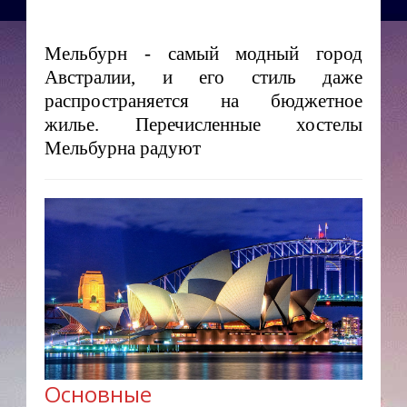
Мельбурн - самый модный город
Австралии, и его стиль даже
распространяется на бюджетное
жилье. Перечисленные хостелы
Мельбурна радуют
Основные