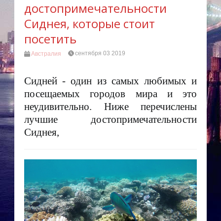
достопримечательности
Сиднея, которые стоит
посетить
сентября 03 2019
Австралия
Сидней - один из самых любимых и
посещаемых городов мира и это
неудивительно. Ниже перечислены
лучшие достопримечательности
Сиднея,