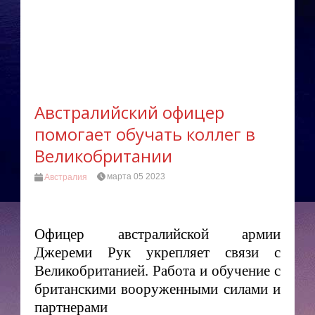
Австралийский офицер
помогает обучать коллег в
Великобритании
марта 05 2023
Австралия
Офицер австралийской армии
Джереми Рук укрепляет связи с
Великобританией. Работа и обучение с
британскими вооруженными силами и
партнерами