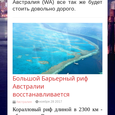
Австралия (WA) все так же будет
стоить довольно дорого.
Большой Барьерный риф
Австралии
восстанавливается
ноября 28 2017
Австралия
Коралловый риф длиной в 2300 км -