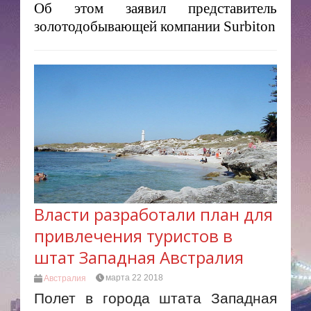
Об этом заявил представитель
золотодобывающей компании Surbiton
Власти разработали план для
привлечения туристов в
штат Западная Австралия
марта 22 2018
Австралия
Полет в города штата Западная