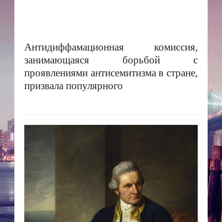
Антидиффамационная комиссия,
занимающаяся борьбой с
проявлениями антисемитизма в стране,
призвала популярного