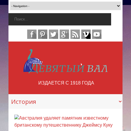
ИЗДАЕТСЯ С 1918 ГОДА