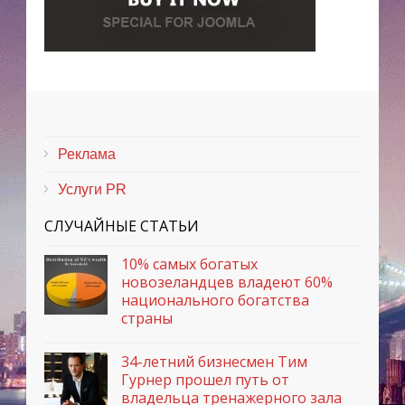
Реклама
Услуги PR
СЛУЧАЙНЫЕ СТАТЬИ
10% самых богатых
новозеландцев владеют 60%
национального богатства
страны
34-летний бизнесмен Тим
Гурнер прошел путь от
владельца тренажерного зала