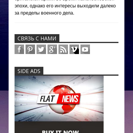
эпохи, однако его интересы выходили далеко
за пределы военного дела.
СВЯЗЬ С НАМИ
SIDE ADS