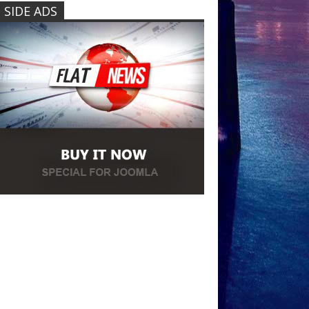
SIDE ADS