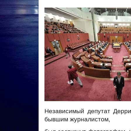
Независимый депутат Дерри
бывшим журналистом,