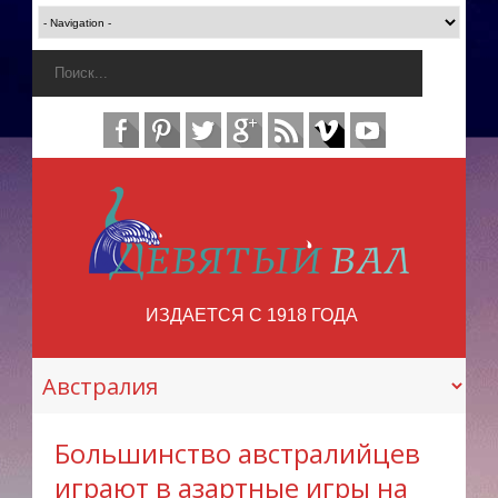
ИЗДАЕТСЯ С 1918 ГОДА
Большинство австралийцев
играют в азартные игры на