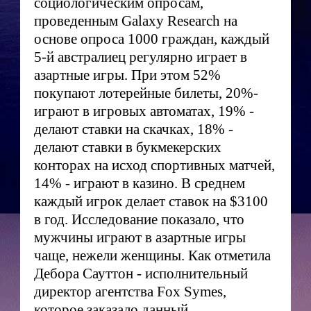
социологическим опросам,
проведенным Galaxy Research на
основе опроса 1000 граждан, каждый
5-й австралиец регулярно играет в
азартные игры. При этом 52
%
покупают лотерейные билеты, 20%-
играют в игровых автоматах, 19
% -
делают ставки на скачках, 18
% -
делают ставки в букмекерских
конторах
на исход спортивных матчей,
14
%
- играют в казино. В среднем
каждый игрок делает ставок на
$3100
в год. Исследование показало, что
мужчины играют в азартные игры
чаще, нежели женщины. Как отметила
Дебора Сауттон - исполнительный
директор агентства
Fox Symes,
которое заказало данный