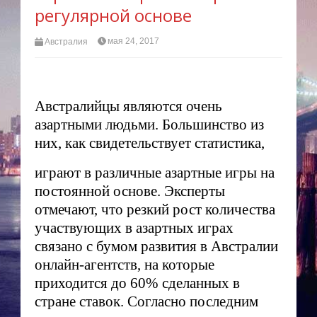
регулярной основе
мая 24, 2017
Австралия
Австралийцы являются очень
азартными людьми. Большинство из
них, как свидетельствует статистика,
играют в различные азартные игры на
постоянной основе. Эксперты
отмечают, что резкий рост количества
участвующих в азартных играх
связано с бумом развития в Австралии
онлайн-агентств, на которые
приходится до 60
%
сделанных в
стране ставок. Согласно последним